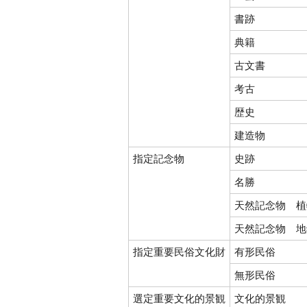
書跡
典籍
古文書
考古
歴史
建造物
指定記念物
史跡
名勝
天然記念物 植
天然記念物 地
指定重要民俗文化財
有形民俗
無形民俗
選定重要文化的景観
文化的景観