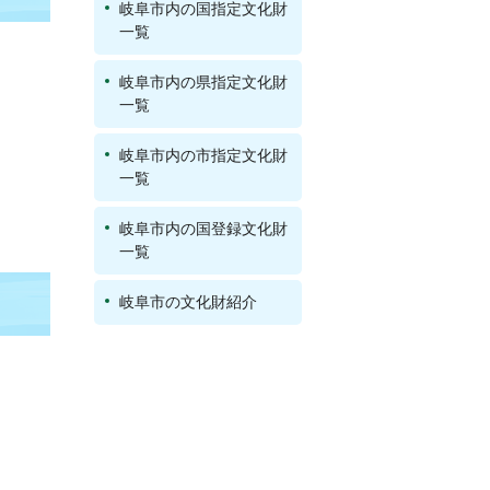
岐阜市内の国指定文化財
一覧
岐阜市内の県指定文化財
一覧
岐阜市内の市指定文化財
一覧
岐阜市内の国登録文化財
一覧
岐阜市の文化財紹介