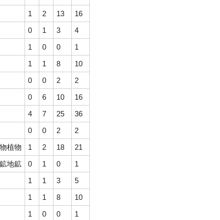
1
2
13
16
0
1
3
4
1
0
0
1
1
1
8
10
0
0
2
2
0
6
10
16
4
7
25
36
0
0
2
2
物植物
1
2
18
21
鉱地鉱
0
1
0
1
1
1
3
5
1
1
8
10
1
0
0
1