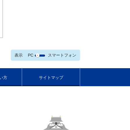
表示
PC
スマートフォン
い方
サイトマップ