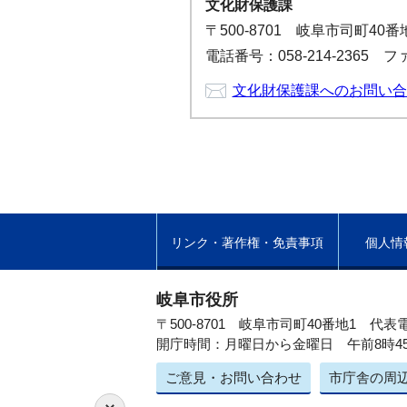
文化財保護課
〒500-8701 岐阜市司町40
電話番号：058-214-2365 フ
文化財保護課へのお問い合
リンク・著作権・免責事項
個人情
岐阜市役所
〒500-8701 岐阜市司町40番地1
代表電
開庁時間：月曜日から金曜日 午前8時4
ご意見・お問い合わせ
市庁舎の周