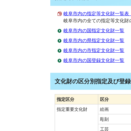
岐阜市内の指定等文化財一覧表 （PD
岐阜市内の全ての指定等文化財
岐阜市内の国指定文化財一覧
岐阜市内の県指定文化財一覧
岐阜市内の市指定文化財一覧
岐阜市内の国登録文化財一覧
文化財の区分別指定及び登録
指定区分
区分
指定重要文化財
絵画
彫刻
工芸