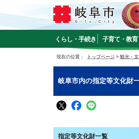
くらし・手続き
子育て・教育
現在の位置：
トップページ
>
観光・文
岐阜市内の指定等文化財
指定等文化財一覧