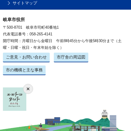
サイトマップ
岐阜市役所
〒500-8701 岐阜市司町40番地1
代表電話番号：058-265-4141
開庁時間：月曜日から金曜日 午前8時45分から午後5時30分まで（土
曜・日曜・祝日・年末年始を除く）
ご意見・お問い合わせ
市庁舎の周辺図
市の機構と主な事務