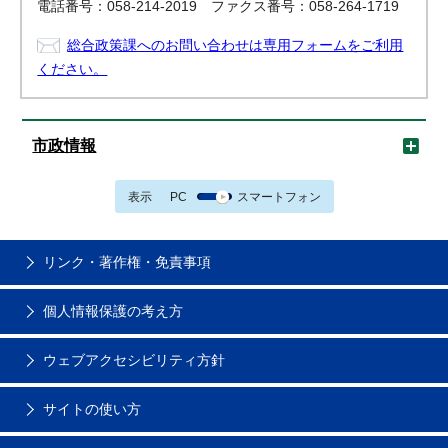
電話番号：058-214-2019 ファクス番号：058-264-1719
総合政策課へのお問い合わせは専用フォームをご利用
ください。
市政情報
表示
PC
スマートフォン
リンク・著作権・免責事項
個人情報保護の考え方
ウェブアクセシビリティ方針
サイトの使い方