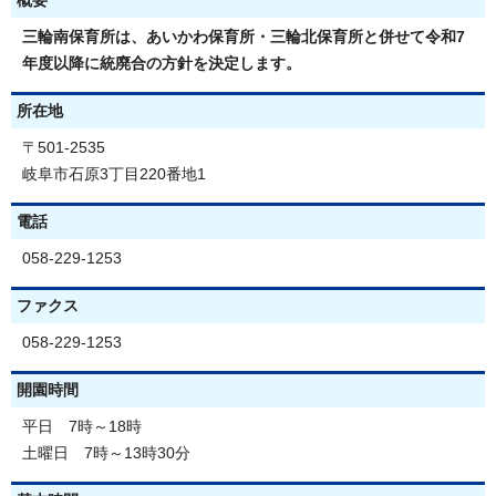
概要
三輪南保育所は、あいかわ保育所・三輪北保育所と併せて令和7
年度以降に統廃合の方針を決定します。
所在地
〒501-2535
岐阜市石原3丁目220番地1
電話
058-229‐1253
ファクス
058-229‐1253
開園時間
平日 7時～18時
土曜日 7時～13時30分