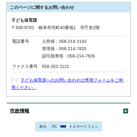
このページに関する
お問い合わせ
子ども保育課
〒500-8701 岐阜市司町40番地1 市庁舎2階
電話番号
入所係：058-214-2143
管理係：058-214-7825
認可指導係：058-214-7826
ファクス番号
058-262-1121
子ども保育課へのお問い合わせは専用フォームをご利
用ください。
市政情報
表示
PC
スマートフォン