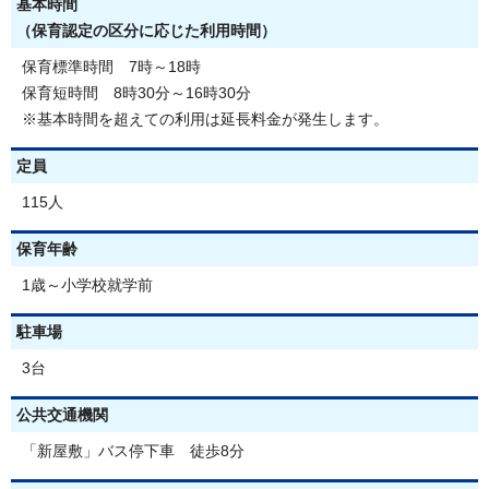
基本時間
（保育認定の区分に応じた利用時間）
保育標準時間 7時～18時
保育短時間 8時30分～16時30分
※基本時間を超えての利用は延長料金が発生します。
定員
115人
保育年齢
1歳～小学校就学前
駐車場
3台
公共交通機関
「新屋敷」バス停下車 徒歩8分