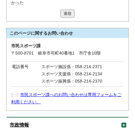
かった
送信
このページに関する
お問い合わせ
市民スポーツ課
〒500-8701 岐阜市司町40番地1 市庁舎10階
電話番号
スポーツ施設係：058-214-2371
スポーツ支援係：058-214-2134
スポーツ振興係：058-214-2370
市民スポーツ課へのお問い合わせは専用フォームをご
利用ください。
市政情報