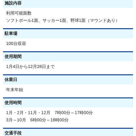
施設内容
利用可能面数
ソフトボール1面、サッカー1面、野球1面（マウンドあり）
駐車場
100台収容
使用期間
1月4日から12月28日まで
休業日
年末年始
使用時間
1月・2月・11月・12月 7時00分～17時00分
3月～10月 6時00分～18時00分
交通手段