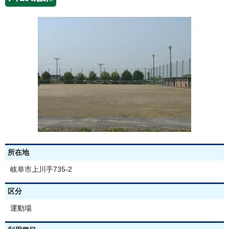
所在地
岐阜市上川手735-2
区分
運動場