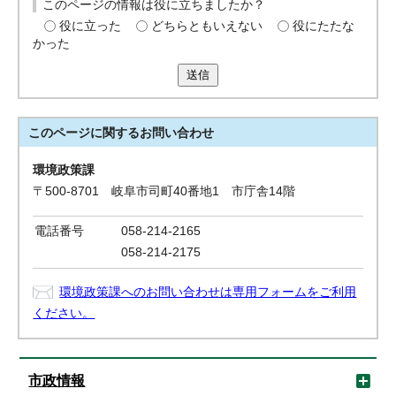
このページの情報は役に立ちましたか？
役に立った
どちらともいえない
役にたたな
かった
送信
このページに関する
お問い合わせ
環境政策課
〒500-8701 岐阜市司町40番地1 市庁舎14階
電話番号
058-214-2165
058-214-2175
環境政策課へのお問い合わせは専用フォームをご利用
ください。
市政情報