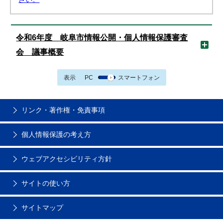
令和6年度 岐阜市情報公開・個人情報保護審査
会 議事概要
表示
PC
スマートフォン
リンク・著作権・免責事項
個人情報保護の考え方
ウェブアクセシビリティ方針
サイトの使い方
サイトマップ