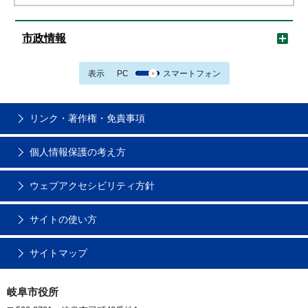
市政情報
表示
PC
スマートフォン
リンク・著作権・免責事項
個人情報保護の考え方
ウェブアクセシビリティ方針
サイトの使い方
サイトマップ
岐阜市役所