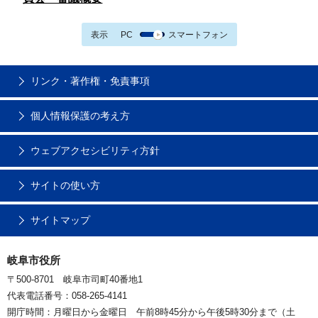
表示
PC
スマートフォン
リンク・著作権・免責事項
個人情報保護の考え方
ウェブアクセシビリティ方針
サイトの使い方
サイトマップ
岐阜市役所
〒500-8701 岐阜市司町40番地1
代表電話番号：058-265-4141
開庁時間：月曜日から金曜日 午前8時45分から午後5時30分まで（土