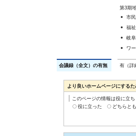
第3期
市民
福祉
岐阜
ワー
会議録（全文）の有無
有（詳
より良いホームページにするた
このページの情報は役に立ち
役に立った
どちらと