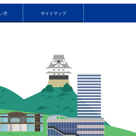
い方
サイトマップ