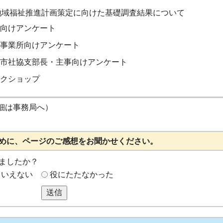
地域福祉推進計画策定に向けた基礎調査結果について
向けアンケート
事業所向けアンケート
市社協支部長・主事向けアンケート
クショップ
細は事務局へ）
めに、ページのご感想をお聞かせください。
ましたか？
もいえない
役にたたなかった
送信