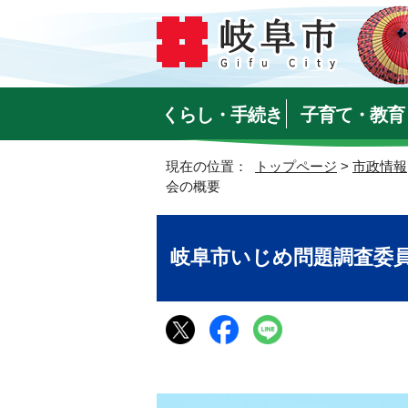
くらし・手続き
子育て・教育
現在の位置：
トップページ
>
市政情報
会の概要
岐阜市いじめ問題調査委