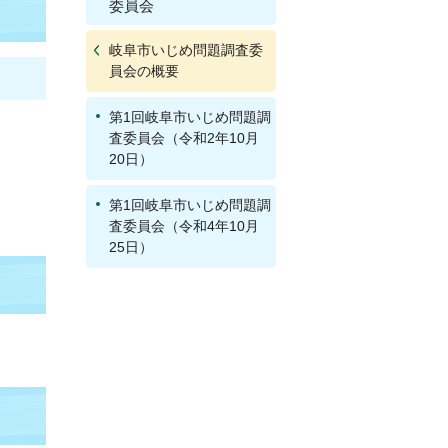
委員会
岐阜市いじめ問題調査委
員会の概要
第1回岐阜市いじめ問題調
査委員会（令和2年10月
20日）
第1回岐阜市いじめ問題調
査委員会（令和4年10月
25日）