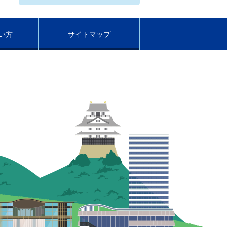
い方
サイトマップ