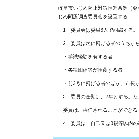
岐阜市いじめ防止対策推進条例（令和
じめ問題調査委員会を設置する。
1 委員会は委員3人で組織する。
2 委員は次に掲げる者のうちか
・学識経験を有する者
・各種団体等が推薦する者
・前2号に掲げる者のほか、市長
3 委員の任期は、2年とする。た
委員は、再任されることができる
4 委員は、自己又は3親等以内の