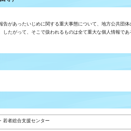
報告があったいじめに関する重大事態について、地方公共団体
。したがって、そこで扱われるものは全て重大な個人情報であ
・若者総合支援センター