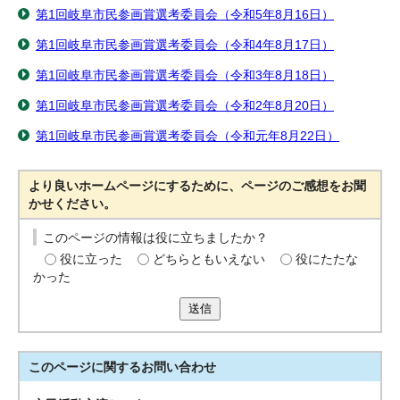
第1回岐阜市民参画賞選考委員会（令和5年8月16日）
第1回岐阜市民参画賞選考委員会（令和4年8月17日）
第1回岐阜市民参画賞選考委員会（令和3年8月18日）
第1回岐阜市民参画賞選考委員会（令和2年8月20日）
第1回岐阜市民参画賞選考委員会（令和元年8月22日）
より良いホームページにするために、ページのご感想をお聞
かせください。
このページの情報は役に立ちましたか？
役に立った
どちらともいえない
役にたたな
かった
送信
このページに関する
お問い合わせ