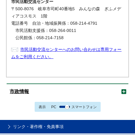
市民活動交流センター
〒500-8076 岐阜市司町40番地5 みんなの森 ぎふメデ
ィアコスモス 1階
電話番号 自治・地域振興係：058-214-4791
市民活動支援係：058-264-0011
公民館係：058-214-7158
市民活動交流センターへのお問い合わせは専用フォー
ムをご利用ください。
市政情報
表示
PC
スマートフォン
リンク・著作権・免責事項