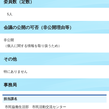
委員数（定数）
5人
会議の公開の可否（非公開理由等）
非公開
（個人に関する情報を取り扱うため）
その他
特にありません
事務局
担当課名
市民協働生活部 市民活動交流センター