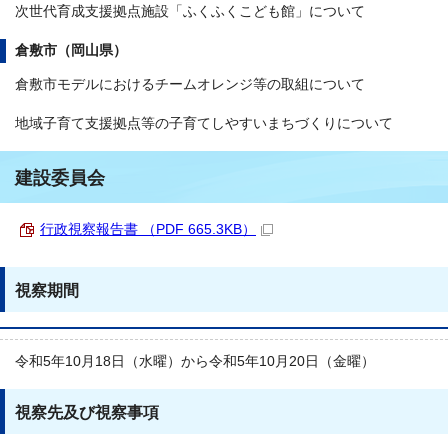
次世代育成支援拠点施設「ふくふくこども館」について
倉敷市（岡山県）
倉敷市モデルにおけるチームオレンジ等の取組について
地域子育て支援拠点等の子育てしやすいまちづくりについて
建設委員会
行政視察報告書 （PDF 665.3KB）
視察期間
令和5年10月18日（水曜）から令和5年10月20日（金曜）
視察先及び視察事項