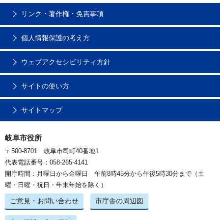
リンク・著作権・免責事項
個人情報保護の考え方
ウェブアクセシビリティ方針
サイトの使い方
サイトマップ
岐阜市役所
〒500-8701 岐阜市司町40番地1
代表電話番号：058-265-4141
開庁時間：月曜日から金曜日 午前8時45分から午後5時30分まで（土
曜・日曜・祝日・年末年始を除く）
ご意見・お問い合わせ
市庁舎の周辺図