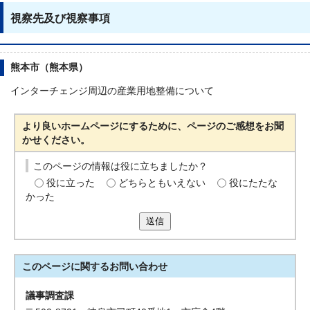
視察先及び視察事項
熊本市（熊本県）
インターチェンジ周辺の産業用地整備について
より良いホームページにするために、ページのご感想をお聞
かせください。
このページの情報は役に立ちましたか？
役に立った
どちらともいえない
役にたたな
かった
送信
このページに関する
お問い合わせ
議事調査課