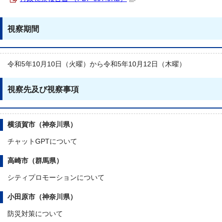
視察期間
令和5年10月10日（火曜）から令和5年10月12日（木曜）
視察先及び視察事項
横須賀市（神奈川県）
チャットGPTについて
高崎市（群馬県）
シティプロモーションについて
小田原市（神奈川県）
防災対策について