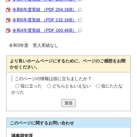
令和6年度実績 （PDF 204.1KB）
令和5年度実績 （PDF 132.1KB）
令和4年度実績 （PDF 160.4KB）
令和3年度 受入実績なし
より良いホームページにするために、ページのご感想をお聞
かせください。
このページの情報は役に立ちましたか？
役に立った
どちらともいえない
役にたたな
かった
送信
このページに関する
お問い合わせ
議事調査課