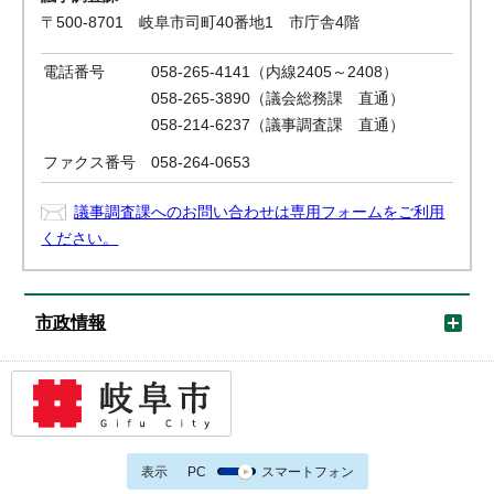
〒500-8701 岐阜市司町40番地1 市庁舎4階
電話番号
058-265-4141（内線2405～2408）
058-265-3890（議会総務課 直通）
058-214-6237（議事調査課 直通）
ファクス番号
058-264-0653
議事調査課へのお問い合わせは専用フォームをご利用
ください。
市政情報
表示
PC
スマートフォン