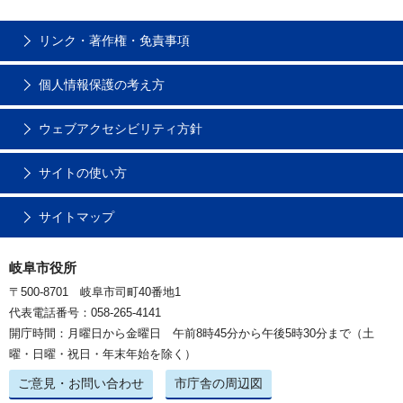
リンク・著作権・免責事項
個人情報保護の考え方
ウェブアクセシビリティ方針
サイトの使い方
サイトマップ
岐阜市役所
〒500-8701 岐阜市司町40番地1
代表電話番号：058-265-4141
開庁時間：月曜日から金曜日 午前8時45分から午後5時30分まで（土
曜・日曜・祝日・年末年始を除く）
ご意見・お問い合わせ
市庁舎の周辺図