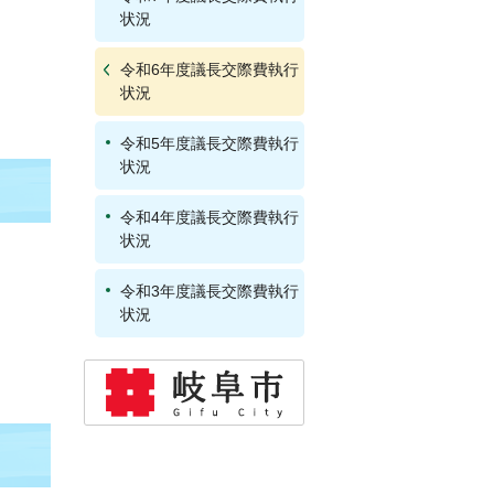
状況
令和6年度議長交際費執行
状況
令和5年度議長交際費執行
状況
令和4年度議長交際費執行
状況
令和3年度議長交際費執行
状況