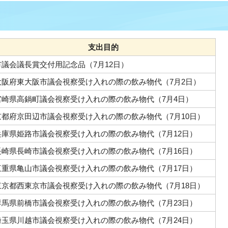
支出目的
市議会議長賞交付用記念品（7月12日）
大阪府東大阪市議会視察受け入れの際の飲み物代（7月2日）
宮崎県高鍋町議会視察受け入れの際の飲み物代（7月4日）
京都府京田辺市議会視察受け入れの際の飲み物代（7月10日）
兵庫県姫路市議会視察受け入れの際の飲み物代（7月12日）
長崎県長崎市議会視察受け入れの際の飲み物代（7月16日）
三重県亀山市議会視察受け入れの際の飲み物代（7月17日）
東京都西東京市議会視察受け入れの際の飲み物代（7月18日）
群馬県前橋市議会視察受け入れの際の飲み物代（7月23日）
埼玉県川越市議会視察受け入れの際の飲み物代（7月24日）