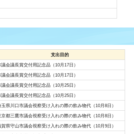
支出目的
市議会議長賞交付用記念品（10月17日）
市議会議長賞交付用記念品（10月17日）
市議会議長賞交付用記念品（10月25日）
市議会議長賞交付用記念品（10月25日）
埼玉県川口市議会視察受け入れの際の飲み物代（10月8日）
東京都三鷹市議会視察受け入れの際の飲み物代（10月8日）
滋賀県守山市議会視察受け入れの際の飲み物代（10月9日）