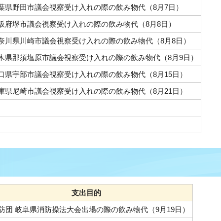
葉県野田市議会視察受け入れの際の飲み物代（8月7日）
阪府堺市議会視察受け入れの際の飲み物代（8月8日）
奈川県川崎市議会視察受け入れの際の飲み物代（8月8日）
木県那須塩原市議会視察受け入れの際の飲み物代（8月9日）
口県宇部市議会視察受け入れの際の飲み物代（8月15日）
庫県尼崎市議会視察受け入れの際の飲み物代（8月21日）
支出目的
防団 岐阜県消防操法大会出場の際の飲み物代（9月19日）