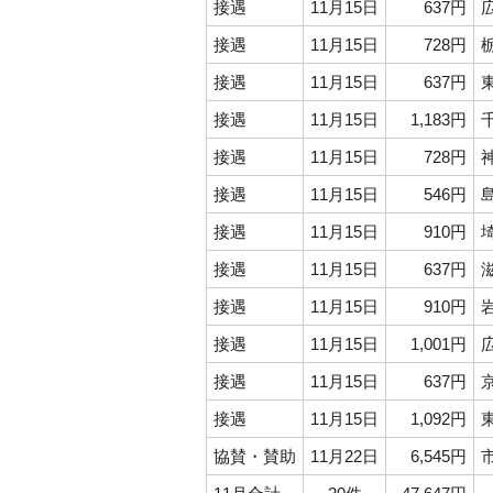
接遇
11月15日
637円
接遇
11月15日
728円
接遇
11月15日
637円
接遇
11月15日
1,183円
接遇
11月15日
728円
接遇
11月15日
546円
接遇
11月15日
910円
接遇
11月15日
637円
接遇
11月15日
910円
接遇
11月15日
1,001円
接遇
11月15日
637円
接遇
11月15日
1,092円
協賛・賛助
11月22日
6,545円