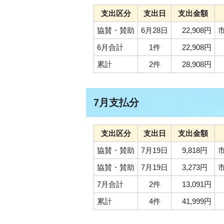
支出区分
支出日
支出金額
協賛・賛助
6月28日
22,908円
6月合計
1件
22,908円
累計
2件
28,908円
7月支払分
支出区分
支出日
支出金額
協賛・賛助
7月19日
9,818円
協賛・賛助
7月19日
3,273円
7月合計
2件
13,091円
累計
4件
41,999円