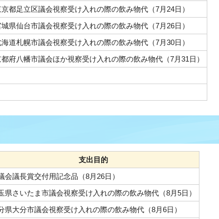
東京都足立区議会視察受け入れの際の飲み物代（7月24日）
宮城県仙台市議会視察受け入れの際の飲み物代（7月26日）
北海道札幌市議会視察受け入れの際の飲み物代（7月30日）
京都府八幡市議会ほか視察受け入れの際の飲み物代（7月31日）
支出目的
議会議長賞交付用記念品（8月26日）
玉県さいたま市議会視察受け入れの際の飲み物代（8月5日）
分県大分市議会視察受け入れの際の飲み物代（8月6日）