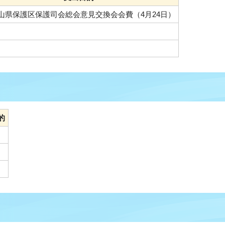
山県保護区保護司会総会意見交換会会費（4月24日）
的