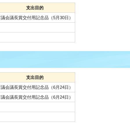
支出目的
市議会議長賞交付用記念品（5月30日）
支出目的
市議会議長賞交付用記念品（6月24日）
市議会議長賞交付用記念品（6月24日）