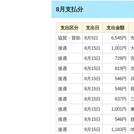
8月支払分
支出区分
支出日
支出金額
協賛・賛助
8月5日
6,545円
接遇
8月15日
1,001円
接遇
8月15日
728円
接遇
8月15日
819円
接遇
8月15日
546円
接遇
8月15日
546円
接遇
8月15日
637円
接遇
8月15日
1,001円
接遇
8月15日
546円
接遇
8月15日
1,183円