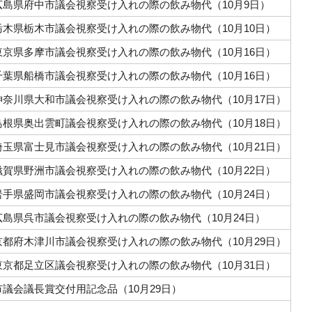
広島県府中市議会視察受け入れの際の飲み物代（10月9日）
栃木県栃木市議会視察受け入れの際の飲み物代（10月10日）
東京県多摩市議会視察受け入れの際の飲み物代（10月16日）
千葉県船橋市議会視察受け入れの際の飲み物代（10月16日）
神奈川県大和市議会視察受け入れの際の飲み物代（10月17日）
島根県奥出雲町議会視察受け入れの際の飲み物代（10月18日）
埼玉県富士見市議会視察受け入れの際の飲み物代（10月21日）
滋賀県野洲市議会視察受け入れの際の飲み物代（10月22日）
岩手県盛岡市議会視察受け入れの際の飲み物代（10月24日）
広島県呉市議会視察受け入れの際の飲み物代（10月24日）
京都府木津川市議会視察受け入れの際の飲み物代（10月29日）
東京都足立区議会視察受け入れの際の飲み物代（10月31日）
市議会議長賞交付用記念品（10月29日）