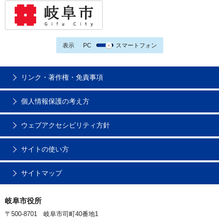
表示
PC
スマートフォン
リンク・著作権・免責事項
個人情報保護の考え方
ウェブアクセシビリティ方針
サイトの使い方
サイトマップ
岐阜市役所
〒500-8701 岐阜市司町40番地1