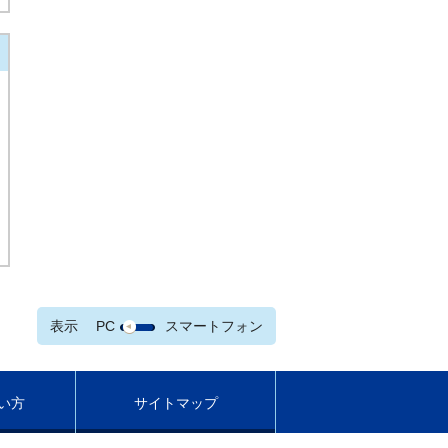
表示
PC
スマートフォン
い方
サイトマップ