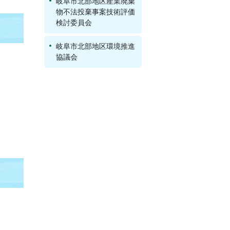
岐阜市北部地区産業廃棄
物不法投棄事案技術評価
検討委員会
岐阜市北部地区環境推進
協議会