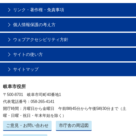
リンク・著作権・免責事項
個人情報保護の考え方
ウェブアクセシビリティ方針
サイトの使い方
サイトマップ
岐阜市役所
〒500-8701 岐阜市司町40番地1
代表電話番号：058-265-4141
開庁時間：月曜日から金曜日 午前8時45分から午後5時30分まで（土
曜・日曜・祝日・年末年始を除く）
ご意見・お問い合わせ
市庁舎の周辺図