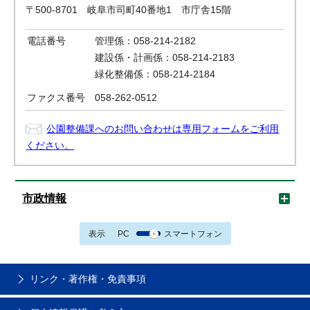
〒500-8701 岐阜市司町40番地1 市庁舎15階
電話番号
管理係：058-214-2182
建設係・計画係：058-214-2183
緑化整備係：058-214-2184
ファクス番号
058-262-0512
公園整備課へのお問い合わせは専用フォームをご利用
ください。
市政情報
表示
PC
スマートフォン
リンク・著作権・免責事項