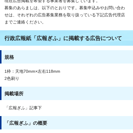
現在広告掲載を希望する事業者を募集しています。
募集のあらましは、以下のとおりです。募集申込みやお問い合わ
せは、それぞれの広告募集業務を取り扱っている下記広告代理店
までご連絡ください。
行政広報紙「広報ぎふ」に掲載する広告について
規格
1枠：天地70mm×左右118mm
2色刷り
掲載場所
「広報ぎふ」記事下
「広報ぎふ」の概要