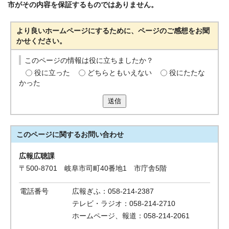
市がその内容を保証するものではありません。
より良いホームページにするために、ページのご感想をお聞
かせください。
このページの情報は役に立ちましたか？
役に立った
どちらともいえない
役にたたな
かった
送信
このページに関する
お問い合わせ
広報広聴課
〒500-8701 岐阜市司町40番地1 市庁舎5階
電話番号
広報ぎふ：058-214-2387
テレビ・ラジオ：058-214-2710
ホームページ、報道：058-214-2061