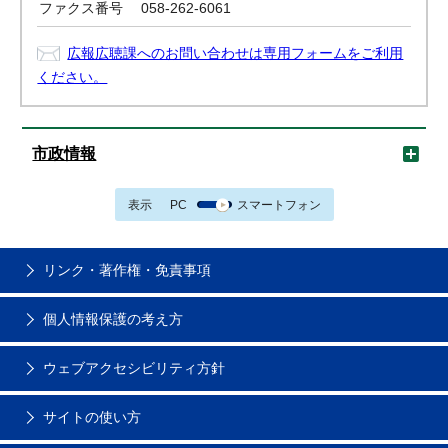
ファクス番号
058-262-6061
広報広聴課へのお問い合わせは専用フォームをご利用
ください。
市政情報
表示
PC
スマートフォン
リンク・著作権・免責事項
個人情報保護の考え方
ウェブアクセシビリティ方針
サイトの使い方