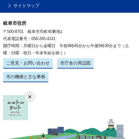
サイトマップ
岐阜市役所
〒500-8701 岐阜市司町40番地1
代表電話番号：058-265-4141
開庁時間：月曜日から金曜日 午前8時45分から午後5時30分まで（土
曜・日曜・祝日・年末年始を除く）
ご意見・お問い合わせ
市庁舎の周辺図
市の機構と主な事務