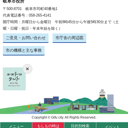
岐阜市役所
〒500-8701 岐阜市司町40番地1
代表電話番号：058-265-4141
開庁時間：月曜日から金曜日 午前8時45分から午後5時30分まで（土
曜・日曜・祝日・年末年始を除く）
ご意見・お問い合わせ
市庁舎の周辺図
市の機構と主な事務
Copyright © Gifu city. All Rights Reserved.
もしもの時は
目的別検索
メニュー
イベント