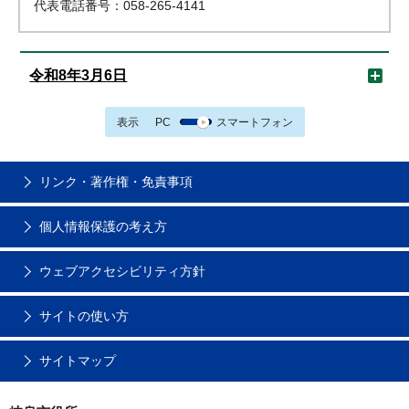
代表電話番号：058-265-4141
令和8年3月6日
表示
PC
スマートフォン
リンク・著作権・免責事項
個人情報保護の考え方
ウェブアクセシビリティ方針
サイトの使い方
サイトマップ