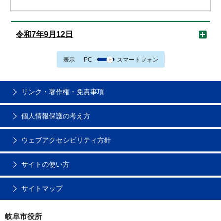
令和7年9月12日
表示
PC
スマートフォン
リンク・著作権・免責事項
個人情報保護の考え方
ウェブアクセシビリティ方針
サイトの使い方
サイトマップ
岐阜市役所