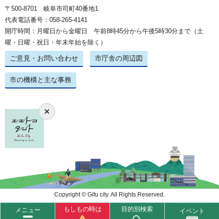
〒500-8701 岐阜市司町40番地1
代表電話番号：058-265-4141
開庁時間：月曜日から金曜日 午前8時45分から午後5時30分まで（土
曜・日曜・祝日・年末年始を除く）
ご意見・お問い合わせ
市庁舎の周辺図
市の機構と主な事務
Copyright © Gifu city. All Rights Reserved.
もしもの時は
目的別検索
メニュー
イベント