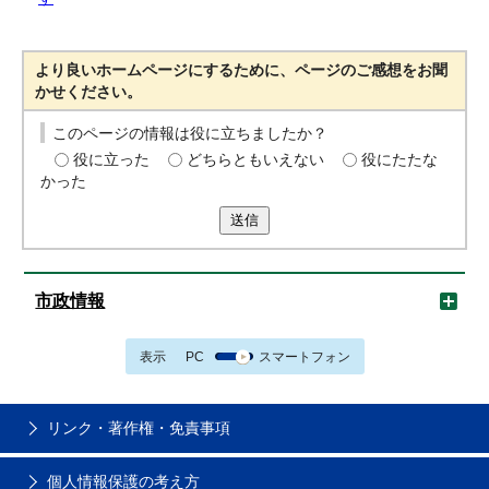
より良いホームページにするために、ページのご感想をお聞
かせください。
このページの情報は役に立ちましたか？
役に立った
どちらともいえない
役にたたな
かった
送信
市政情報
表示
PC
スマートフォン
リンク・著作権・免責事項
個人情報保護の考え方