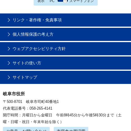
表示
PC
スマートフォン
リンク・著作権・免責事項
個人情報保護の考え方
ウェブアクセシビリティ方針
サイトの使い方
サイトマップ
岐阜市役所
〒500-8701 岐阜市司町40番地1
代表電話番号：058-265-4141
開庁時間：月曜日から金曜日 午前8時45分から午後5時30分まで（土
曜・日曜・祝日・年末年始を除く）