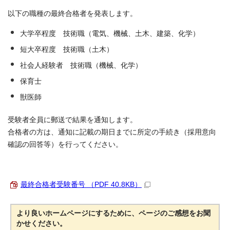
以下の職種の最終合格者を発表します。
大学卒程度 技術職（電気、機械、土木、建築、化学）
短大卒程度 技術職（土木）
社会人経験者 技術職（機械、化学）
保育士
獣医師
受験者全員に郵送で結果を通知します。
合格者の方は、通知に記載の期日までに所定の手続き（採用意向
確認の回答等）を行ってください。
最終合格者受験番号 （PDF 40.8KB）
より良いホームページにするために、ページのご感想をお聞
かせください。