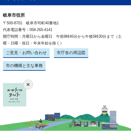
岐阜市役所
〒500-8701 岐阜市司町40番地1
代表電話番号：058-265-4141
開庁時間：月曜日から金曜日 午前8時45分から午後5時30分まで（土
曜・日曜・祝日・年末年始を除く）
ご意見・お問い合わせ
市庁舎の周辺図
市の機構と主な事務