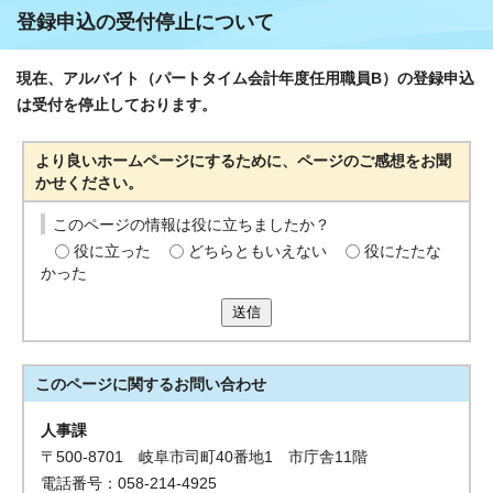
登録申込の受付停止について
現在、アルバイト（パートタイム会計年度任用職員B）の登録申込
は受付を停止しております。
より良いホームページにするために、ページのご感想をお聞
かせください。
このページの情報は役に立ちましたか？
役に立った
どちらともいえない
役にたたな
かった
送信
このページに関する
お問い合わせ
人事課
〒500-8701 岐阜市司町40番地1 市庁舎11階
電話番号：058-214-4925