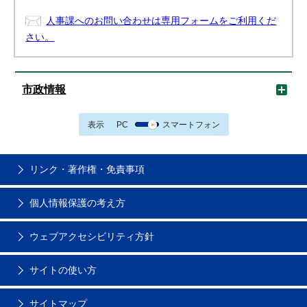
人事課へのお問い合わせは専用フォームをご利用くだ
さい。
市政情報
表示
PC
スマートフォン
リンク・著作権・免責事項
個人情報保護の考え方
ウェブアクセシビリティ方針
サイトの使い方
サイトマップ