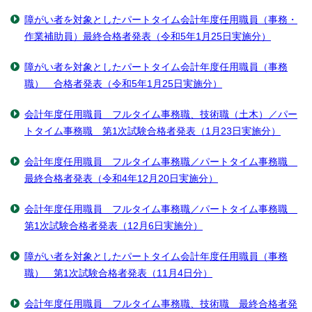
障がい者を対象としたパートタイム会計年度任用職員（事務・
作業補助員）最終合格者発表（令和5年1月25日実施分）
障がい者を対象としたパートタイム会計年度任用職員（事務
職） 合格者発表（令和5年1月25日実施分）
会計年度任用職員 フルタイム事務職、技術職（土木）／パー
トタイム事務職 第1次試験合格者発表（1月23日実施分）
会計年度任用職員 フルタイム事務職／パートタイム事務職
最終合格者発表（令和4年12月20日実施分）
会計年度任用職員 フルタイム事務職／パートタイム事務職
第1次試験合格者発表（12月6日実施分）
障がい者を対象としたパートタイム会計年度任用職員（事務
職） 第1次試験合格者発表（11月4日分）
会計年度任用職員 フルタイム事務職、技術職 最終合格者発