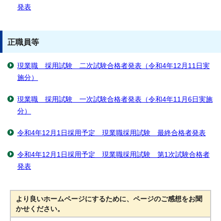
発表
正職員等
現業職 採用試験 二次試験合格者発表（令和4年12月11日実
施分）
現業職 採用試験 一次試験合格者発表（令和4年11月6日実施
分）
令和4年12月1日採用予定 現業職採用試験 最終合格者発表
令和4年12月1日採用予定 現業職採用試験 第1次試験合格者
発表
より良いホームページにするために、ページのご感想をお聞
かせください。