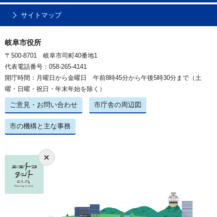
サイトマップ
岐阜市役所
〒500-8701 岐阜市司町40番地1
代表電話番号：058-265-4141
開庁時間：月曜日から金曜日 午前8時45分から午後5時30分まで（土
曜・日曜・祝日・年末年始を除く）
ご意見・お問い合わせ
市庁舎の周辺図
市の機構と主な事務