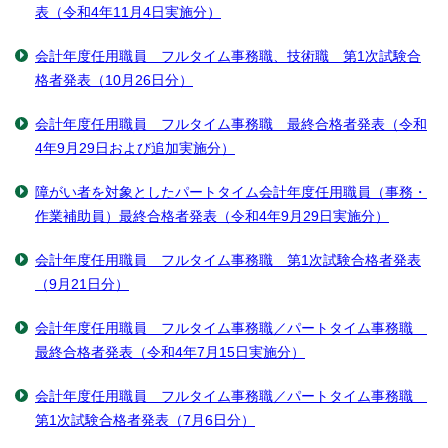
表（令和4年11月4日実施分）
会計年度任用職員 フルタイム事務職、技術職 第1次試験合
格者発表（10月26日分）
会計年度任用職員 フルタイム事務職 最終合格者発表（令和
4年9月29日および追加実施分）
障がい者を対象としたパートタイム会計年度任用職員（事務・
作業補助員）最終合格者発表（令和4年9月29日実施分）
会計年度任用職員 フルタイム事務職 第1次試験合格者発表
（9月21日分）
会計年度任用職員 フルタイム事務職／パートタイム事務職
最終合格者発表（令和4年7月15日実施分）
会計年度任用職員 フルタイム事務職／パートタイム事務職
第1次試験合格者発表（7月6日分）