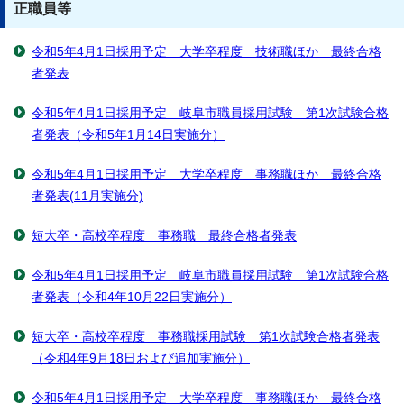
正職員等
令和5年4月1日採用予定 大学卒程度 技術職ほか 最終合格
者発表
令和5年4月1日採用予定 岐阜市職員採用試験 第1次試験合格
者発表（令和5年1月14日実施分）
令和5年4月1日採用予定 大学卒程度 事務職ほか 最終合格
者発表(11月実施分)
短大卒・高校卒程度 事務職 最終合格者発表
令和5年4月1日採用予定 岐阜市職員採用試験 第1次試験合格
者発表（令和4年10月22日実施分）
短大卒・高校卒程度 事務職採用試験 第1次試験合格者発表
（令和4年9月18日および追加実施分）
令和5年4月1日採用予定 大学卒程度 事務職ほか 最終合格