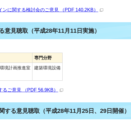
に関する検討会のご意見 （PDF 140.2KB）
る意見聴取（平成28年11月11日実施）
専門分野
環境計画推進室
建築環境設備
意見 （PDF 56.9KB）
関する意見聴取（平成28年11月25日、29日開催）