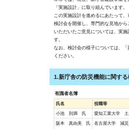
「実施設計」に取り組んでいます。
この実施設計を進めるにあたって、
検討会を開催し、専門的な見地から
いただいたご意見については、実施
す。
なお、検討会の様子については、「
ください。
1.新庁舎の防災機能に関する
有識者名簿
氏名
役職等
小池 則満 氏
愛知工業大学 土
阪本 真由美 氏
名古屋大学 減災