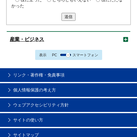
かった
送信
産業・ビジネス
表示
PC
スマートフォン
リンク・著作権・免責事項
個人情報保護の考え方
ウェブアクセシビリティ方針
サイトの使い方
サイトマップ