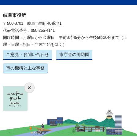
岐阜市役所
〒500-8701 岐阜市司町40番地1
代表電話番号：058-265-4141
開庁時間：月曜日から金曜日 午前8時45分から午後5時30分まで（土
曜・日曜・祝日・年末年始を除く）
ご意見・お問い合わせ
市庁舎の周辺図
市の機構と主な事務