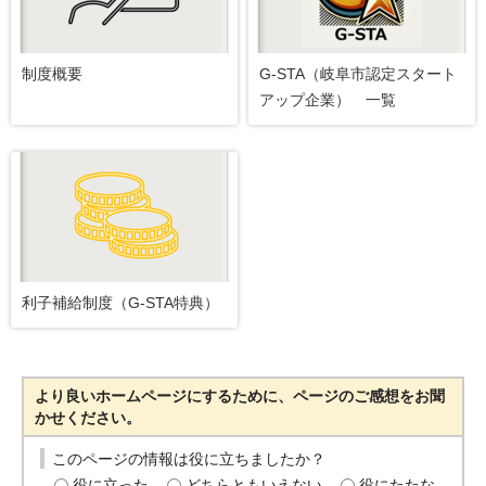
制度概要
G-STA（岐阜市認定スタート
アップ企業） 一覧
利子補給制度（G-STA特典）
より良いホームページにするために、ページのご感想をお聞
かせください。
このページの情報は役に立ちましたか？
役に立った
どちらともいえない
役にたたな