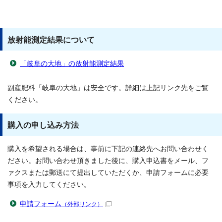
放射能測定結果について
「岐阜の大地」の放射能測定結果
副産肥料「岐阜の大地」は安全です。詳細は上記リンク先をご覧
ください。
購入の申し込み方法
購入を希望される場合は、事前に下記の連絡先へお問い合わせく
ださい。お問い合わせ頂きました後に、購入申込書をメール、フ
ァクスまたは郵送にて提出していただくか、申請フォームに必要
事項を入力してください。
申請フォーム
（外部リンク）