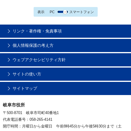
表示
PC
スマートフォン
リンク・著作権・免責事項
個人情報保護の考え方
ウェブアクセシビリティ方針
サイトの使い方
サイトマップ
岐阜市役所
〒500-8701 岐阜市司町40番地1
代表電話番号：058-265-4141
開庁時間：月曜日から金曜日 午前8時45分から午後5時30分まで（土