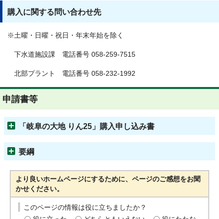
購入に関する問い合わせ先
※土曜・日曜・祝日・年末年始を除く
下水道施設課 電話番号 058-259-7515
北部プラント 電話番号 058-232-1992
申請書等
「岐阜の大地 りん25」購入申し込み書
要綱
より良いホームページにするために、ページのご感想をお聞
かせください。
このページの情報は役に立ちましたか？