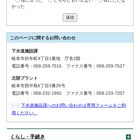
役に立った
どちらともいえない
役にたたな
かった
送信
このページに関する
お問い合わせ
下水道施設課
岐阜市祈年町4丁目1番地 庁舎2階
電話番号：058-259-7515 ファクス番号：058-259-7527
北部プラント
岐阜市西中島6丁目3番25号
電話番号：058-232-1992 ファクス番号：058-233-7207
下水道施設課へのお問い合わせは専用フォームをご利
用ください。
くらし・手続き