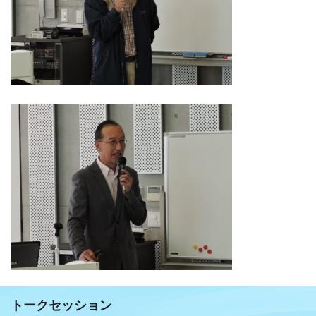
トークセッション