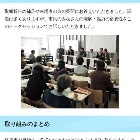
取組報告の補足や来場者の方の疑問にお答えいただきました。課
題は多くありますが、市民のみなさんの理解・協力の必要性をこ
のトークセッションでお話しいただきました。
取り組みのまとめ