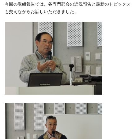
今回の取組報告では、各専門部会の近況報告と最新のトピックス
も交えながらお話しいただきました。