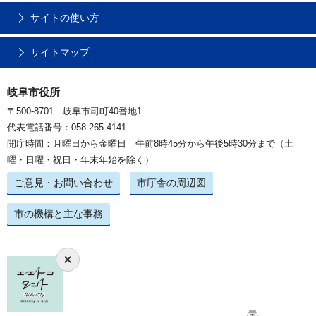
サイトの使い方
サイトマップ
岐阜市役所
〒500-8701 岐阜市司町40番地1
代表電話番号：058-265-4141
開庁時間：月曜日から金曜日 午前8時45分から午後5時30分まで（土
曜・日曜・祝日・年末年始を除く）
ご意見・お問い合わせ
市庁舎の周辺図
市の機構と主な事務