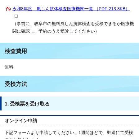
令和8年度 風しん抗体検査医療機関一覧 （PDF 213.8KB）
（事前に、岐阜市の無料風しん抗体検査を受検できるか医療機
関に確認し、予約のうえ受診してください）
検査費用
無料
受検方法
1. 受検票を受け取る
オンライン申請
下記フォームより申請してください。1週間ほどで、郵送にて受検