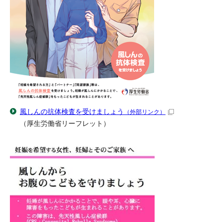
風しんの抗体検査を受けましょう
（外部リンク）
（厚生労働省リーフレット）