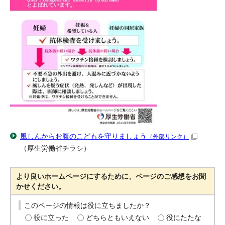
風しんからお腹のこどもを守りましょう
（外部リンク）
（厚生労働省チラシ）
より良いホームページにするために、ページのご感想をお聞
かせください。
このページの情報は役に立ちましたか？
役に立った
どちらともいえない
役にたたな