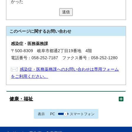
かった
送信
このページに関する
お問い合わせ
感染症・医務薬務課
〒500-8309 岐阜市都通2丁目19番地 4階
電話番号：058-252-7187 ファクス番号：058-252-1280
感染症・医務薬務課へのお問い合わせは専用フォーム
をご利用ください。
健康・福祉
表示
PC
スマートフォン