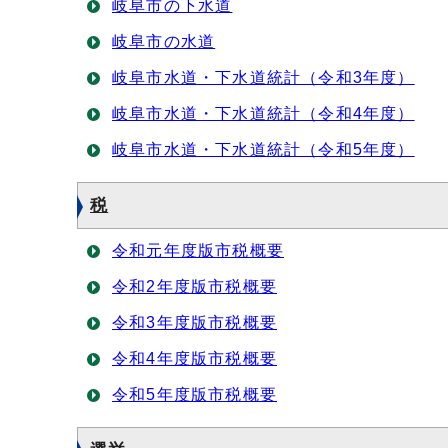
岐阜市の下水道
岐阜市の水道
岐阜市水道・下水道統計（令和3年度）
岐阜市水道・下水道統計（令和4年度）
岐阜市水道・下水道統計（令和5年度）
税
令和元年度版市税概要
令和2年度版市税概要
令和3年度版市税概要
令和4年度版市税概要
令和5年度版市税概要