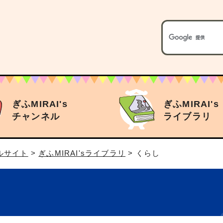
ぎふMIRAI's
ぎふMIRAI's
チャンネル
ライブラリ
タルサイト
>
ぎふMIRAI'sライブラリ
> くらし