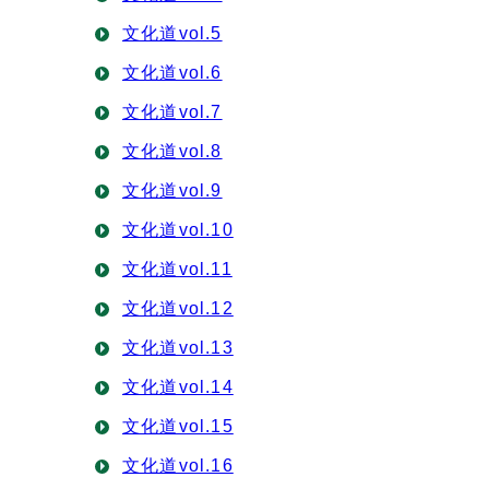
文化道vol.5
文化道vol.6
文化道vol.7
文化道vol.8
文化道vol.9
文化道vol.10
文化道vol.11
文化道vol.12
文化道vol.13
文化道vol.14
文化道vol.15
文化道vol.16