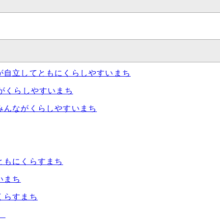
が自立してともにくらしやすいまち
がくらしやすいまち
みんながくらしやすいまち
ともにくらすまち
いまち
くらすまち
）