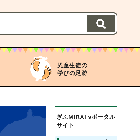
児童生徒の
学びの足跡
ぎふMIRAI'sポータル
サイト