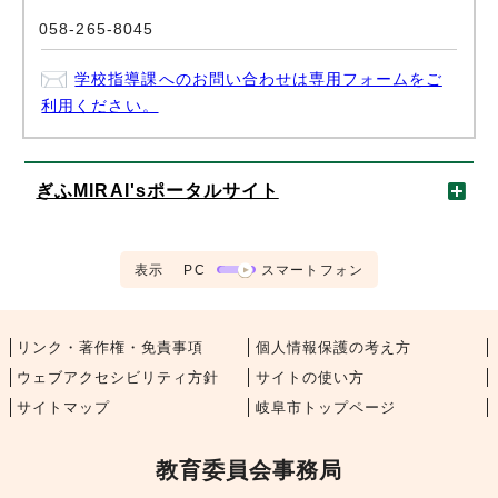
058-265-8045
学校指導課へのお問い合わせは専用フォームをご
利用ください。
ぎふMIRAI'sポータルサイト
表示
PC
スマートフォン
リンク・著作権・免責事項
個人情報保護の考え方
ウェブアクセシビリティ方針
サイトの使い方
サイトマップ
岐阜市トップページ
教育委員会事務局