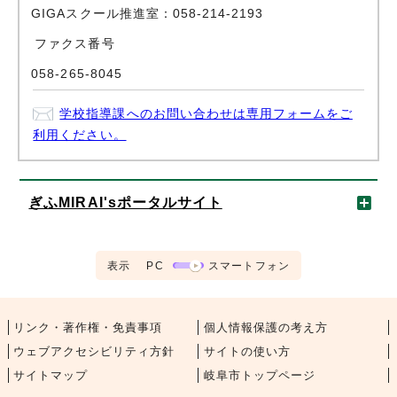
GIGAスクール推進室：058-214-2193
ファクス番号
058-265-8045
学校指導課へのお問い合わせは専用フォームをご
利用ください。
ぎふMIRAI'sポータルサイト
表示
PC
スマートフォン
リンク・著作権・免責事項
個人情報保護の考え方
ウェブアクセシビリティ方針
サイトの使い方
サイトマップ
岐阜市トップページ