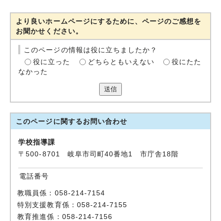
より良いホームページにするために、ページのご感想を
お聞かせください。
このページの情報は役に立ちましたか？
役に立った
どちらともいえない
役にたた
なかった
送信
このページに関する
お問い合わせ
学校指導課
〒500-8701 岐阜市司町40番地1 市庁舎18階
電話番号
教職員係：058-214-7154
特別支援教育係：058-214-7155
教育推進係：058-214-7156