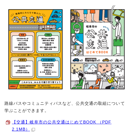
路線バスやコミュニティバスなど、公共交通の取組について
学ぶことができます。
【交通】岐阜市の公共交通はじめてBOOK （PDF
2.1MB）