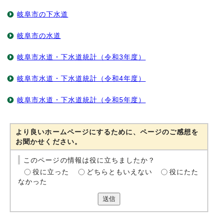
岐阜市の下水道
岐阜市の水道
岐阜市水道・下水道統計（令和3年度）
岐阜市水道・下水道統計（令和4年度）
岐阜市水道・下水道統計（令和5年度）
より良いホームページにするために、ページのご感想を
お聞かせください。
このページの情報は役に立ちましたか？
役に立った
どちらともいえない
役にたた
なかった
送信