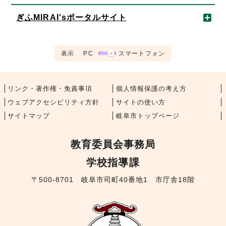
ぎふMIRAI'sポータルサイト
表示
PC
スマートフォン
リンク・著作権・免責事項
個人情報保護の考え方
ウェブアクセシビリティ方針
サイトの使い方
サイトマップ
岐阜市トップページ
教育委員会事務局
学校指導課
〒500-8701 岐阜市司町40番地1 市庁舎18階