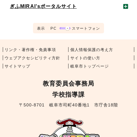
ぎふMIRAI'sポータルサイト
表示
PC
スマートフォン
リンク・著作権・免責事項
個人情報保護の考え方
ウェブアクセシビリティ方針
サイトの使い方
サイトマップ
岐阜市トップページ
教育委員会事務局
学校指導課
〒500-8701 岐阜市司町40番地1 市庁舎18階