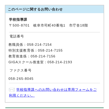
このページに関する
お問い合わせ
学校指導課
〒500-8701 岐阜市司町40番地1 市庁舎18階
電話番号
教職員係：058-214-7154
特別支援教育係：058-214-7155
教育推進係：058-214-7156
GIGAスクール推進室：058-214-2193
ファクス番号
058-265-8045
学校指導課へのお問い合わせは専用フォームをご
利用ください。