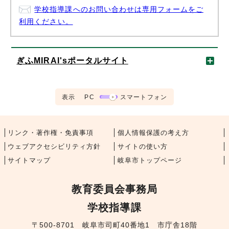
学校指導課へのお問い合わせは専用フォームをご
利用ください。
ぎふMIRAI'sポータルサイト
表示
PC
スマートフォン
リンク・著作権・免責事項
個人情報保護の考え方
ウェブアクセシビリティ方針
サイトの使い方
サイトマップ
岐阜市トップページ
教育委員会事務局
学校指導課
〒500-8701 岐阜市司町40番地1 市庁舎18階