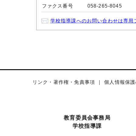
ファクス番号
058-265-8045
学校指導課へのお問い合わせは専用
リンク・著作権・免責事項
個人情報保護
教育委員会事務局
学校指導課