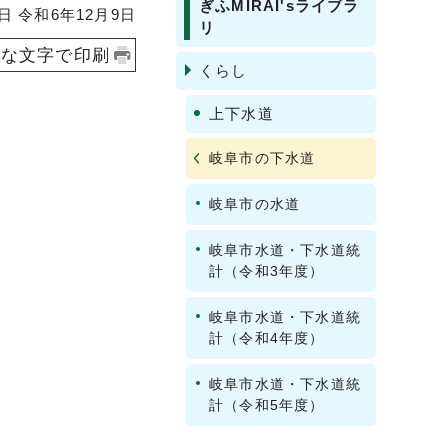
ぎふMIRAI'sライブラ
 令和6年12月9日
リ
きな文字で印刷
くらし
上下水道
岐阜市の下水道
岐阜市の水道
岐阜市水道・下水道統
計（令和3年度）
岐阜市水道・下水道統
計（令和4年度）
岐阜市水道・下水道統
計（令和5年度）