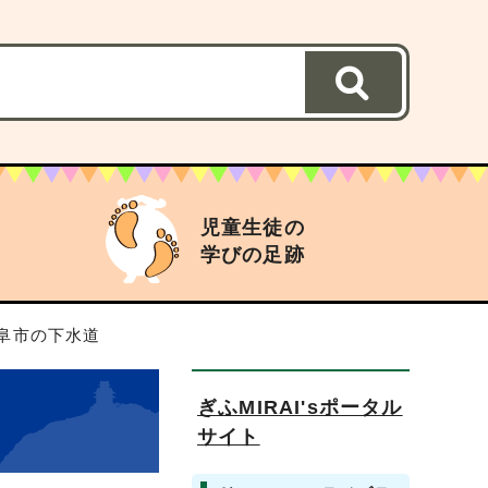
児童生徒の
学びの足跡
岐阜市の下水道
ぎふMIRAI'sポータル
サイト