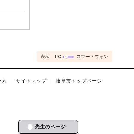
表示
PC
スマートフォン
い方
サイトマップ
岐阜市トップページ
先生のページ