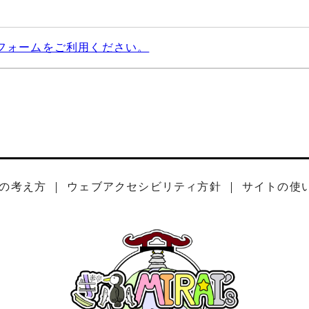
フォームをご利用ください。
の考え方
ウェブアクセシビリティ方針
サイトの使