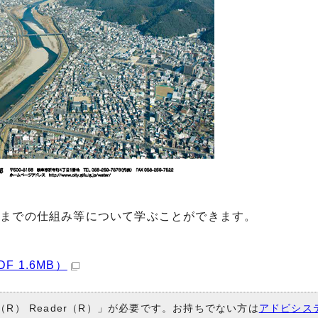
るまでの仕組み等について学ぶことができます。
 1.6MB）
（R） Reader（R）」が必要です。お持ちでない方は
アドビシス