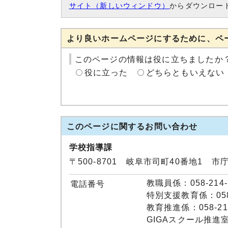
サイト（新しいウィンドウ）
からダウンロー
より良いホームページにするために、ペ
このページの情報は役に立ちましたか
役に立った
どちらともいえない
このページに関する
お問い合わせ
学校指導課
〒500-8701 岐阜市司町40番地1 市
教職員係：058-214-
電話番号
特別支援教育係：058-
教育推進係：058-214
GIGAスクール推進室：0