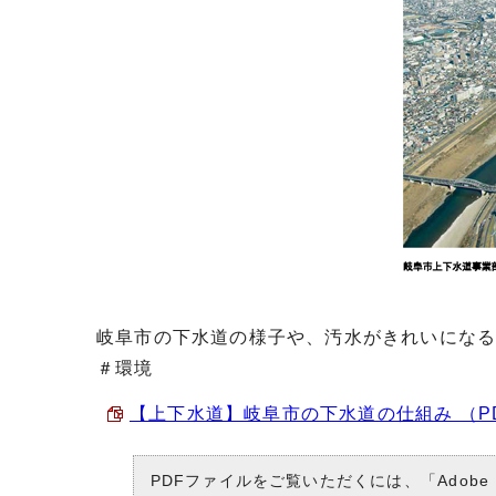
岐阜市の下水道の様子や、汚水がきれいにな
＃環境
【上下水道】岐阜市の下水道の仕組み （PDF
PDFファイルをご覧いただくには、「Adobe