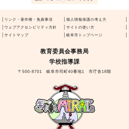
リンク・著作権・免責事項
個人情報保護の考え方
ウェブアクセシビリティ方針
サイトの使い方
サイトマップ
岐阜市トップページ
教育委員会事務局
学校指導課
〒500-8701 岐阜市司町40番地1 市庁舎18階