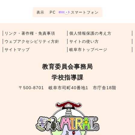
表示
PC
スマートフォン
リンク・著作権・免責事項
個人情報保護の考え方
ウェブアクセシビリティ方針
サイトの使い方
サイトマップ
岐阜市トップページ
教育委員会事務局
学校指導課
〒500-8701 岐阜市司町40番地1 市庁舎18階