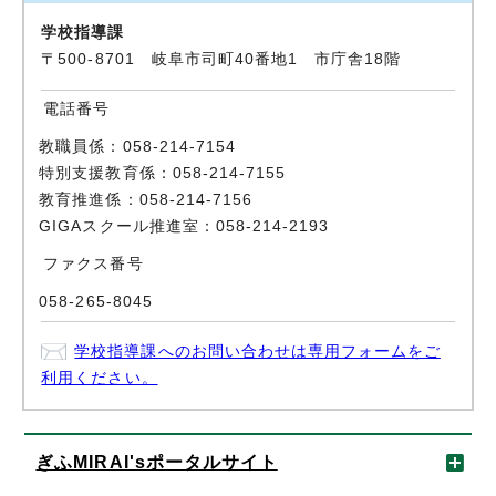
学校指導課
〒500-8701 岐阜市司町40番地1 市庁舎18階
電話番号
教職員係：058-214-7154
特別支援教育係：058-214-7155
教育推進係：058-214-7156
GIGAスクール推進室：058-214-2193
ファクス番号
058-265-8045
学校指導課へのお問い合わせは専用フォームをご
利用ください。
ぎふMIRAI'sポータルサイト