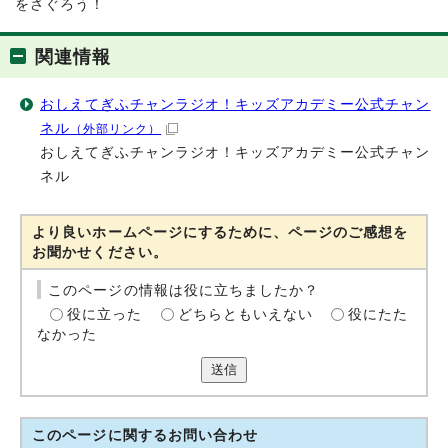
をさぐろう！
関連情報
おしえてぎふチャンラジオ！キッズアカデミー公式チャン
ネル
（外部リンク）
おしえてぎふチャンラジオ！キッズアカデミー公式チャン
ネル
より良いホームページにするために、ページのご感想を
お聞かせください。
このページの情報は役に立ちましたか？
役に立った
どちらともいえない
役にたた
なかった
送信
このページに関する
お問い合わせ