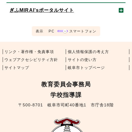
ぎふMIRAI'sポータルサイト
表示
PC
スマートフォン
リンク・著作権・免責事項
個人情報保護の考え方
ウェブアクセシビリティ方針
サイトの使い方
サイトマップ
岐阜市トップページ
教育委員会事務局
学校指導課
〒500-8701 岐阜市司町40番地1 市庁舎18階