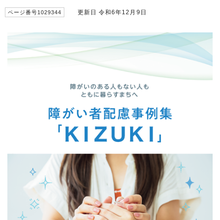
更新日 令和6年12月9日
ページ番号1029344