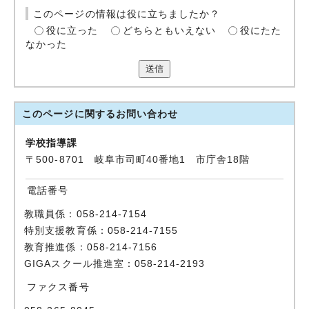
このページの情報は役に立ちましたか？
役に立った
どちらともいえない
役にたた
なかった
送信
このページに関する
お問い合わせ
学校指導課
〒500-8701 岐阜市司町40番地1 市庁舎18階
電話番号
教職員係：058-214-7154
特別支援教育係：058-214-7155
教育推進係：058-214-7156
GIGAスクール推進室：058-214-2193
ファクス番号