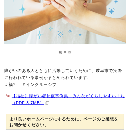
障がいのある人とともに活動していくために、岐阜市で実際
に行われている事例がまとめられています。
＃福祉 ＃インクルーシブ
【福祉】障がい者配慮事例集 みんながくらしやすいまち
（PDF 3.7MB）
より良いホームページにするために、ページのご感想を
お聞かせください。