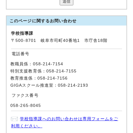
送信
このページに関する
お問い合わせ
学校指導課
〒500-8701 岐阜市司町40番地1 市庁舎18階
電話番号
教職員係：058-214-7154
特別支援教育係：058-214-7155
教育推進係：058-214-7156
GIGAスクール推進室：058-214-2193
ファクス番号
058-265-8045
学校指導課へのお問い合わせは専用フォームをご
利用ください。