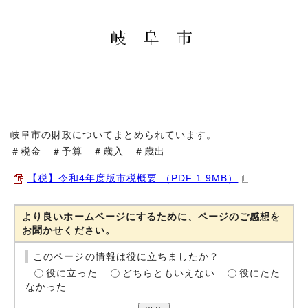
岐阜市の財政についてまとめられています。
＃税金 ＃予算 ＃歳入 ＃歳出
【税】令和4年度版市税概要 （PDF 1.9MB）
より良いホームページにするために、ページのご感想を
お聞かせください。
このページの情報は役に立ちましたか？
役に立った
どちらともいえない
役にたた
なかった