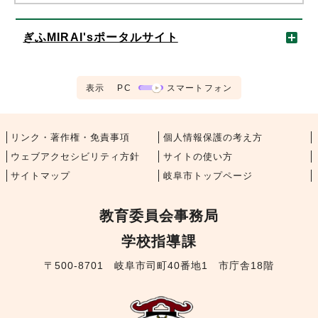
ぎふMIRAI'sポータルサイト
表示
PC
スマートフォン
リンク・著作権・免責事項
個人情報保護の考え方
ウェブアクセシビリティ方針
サイトの使い方
サイトマップ
岐阜市トップページ
教育委員会事務局
学校指導課
〒500-8701 岐阜市司町40番地1 市庁舎18階