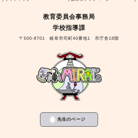
教育委員会事務局
学校指導課
〒500-8701 岐阜市司町40番地1 市庁舎18階
先生のページ