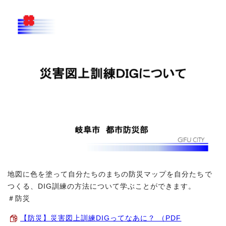
地図に色を塗って自分たちのまちの防災マップを自分たちで
つくる、DIG訓練の方法について学ぶことができます。
＃防災
【防災】災害図上訓練DIGってなあに？ （PDF