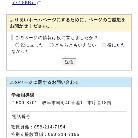
777.8KB）
より良いホームページにするために、ページのご感想を
お聞かせください。
このページの情報は役に立ちましたか？
役に立った
どちらともいえない
役にたた
なかった
送信
このページに関する
お問い合わせ
学校指導課
〒500-8701 岐阜市司町40番地1 市庁舎18階
電話番号
教職員係：058-214-7154
特別支援教育係：058-214-7155