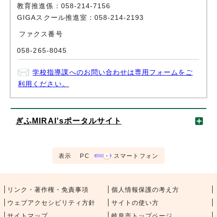
教育推進係：058-214-7156
GIGAスクール推進室：058-214-2193
ファクス番号
058-265-8045
学校指導課へのお問い合わせは専用フォームをご
利用ください。
ぎふMIRAI'sポータルサイト
表示
PC
スマートフォン
リンク・著作権・免責事項
個人情報保護の考え方
ウェブアクセシビリティ方針
サイトの使い方
サイトマップ
岐阜市トップページ