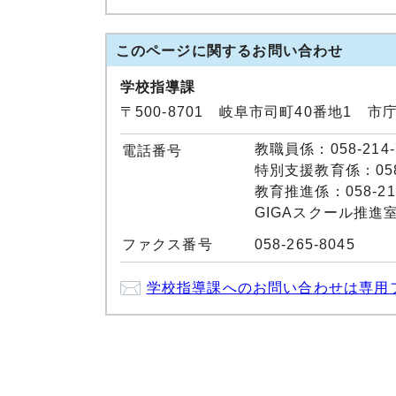
このページに関する
お問い合わせ
学校指導課
〒500-8701 岐阜市司町40番地1 市
教職員係：058-214-
電話番号
特別支援教育係：058-
教育推進係：058-214
GIGAスクール推進室：0
ファクス番号
058-265-8045
学校指導課へのお問い合わせは専用