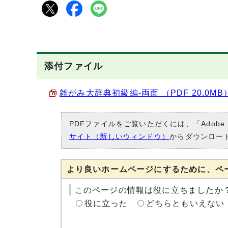
添付ファイル
雑がみ大辞典初級編‐両面 （PDF 20.0MB
PDFファイルをご覧いただくには、「Adobe
サイト（新しいウィンドウ）
からダウンロー
より良いホームページにするために、ペ
このページの情報は役に立ちましたか
役に立った
どちらともいえない