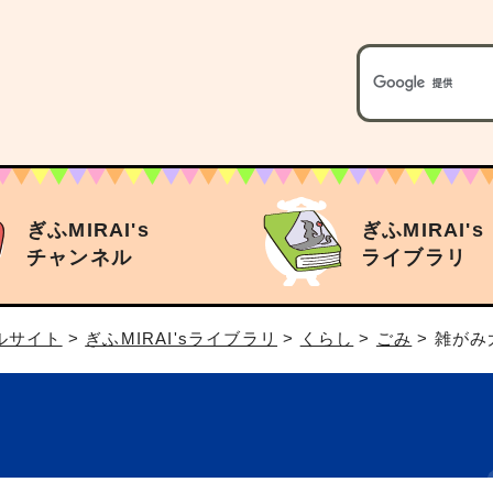
ぎふMIRAI's
ぎふMIRAI's
チャンネル
ライブラリ
タルサイト
>
ぎふMIRAI'sライブラリ
>
くらし
>
ごみ
> 雑がみ