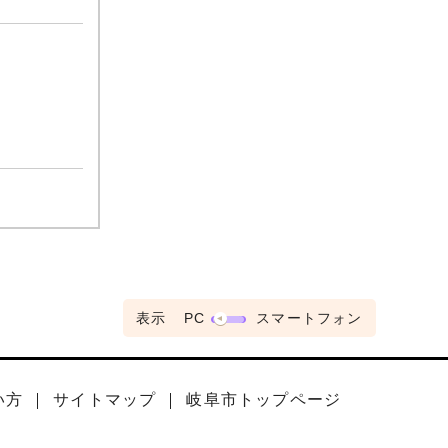
表示
PC
スマートフォン
い方
サイトマップ
岐阜市トップページ