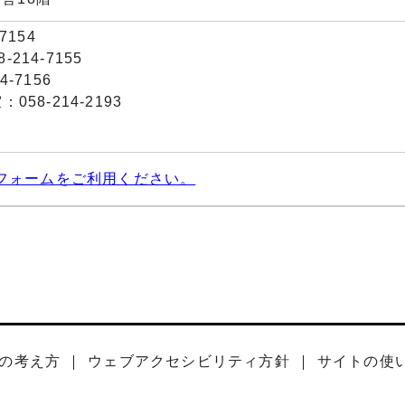
7154
214-7155
-7156
58-214-2193
フォームをご利用ください。
の考え方
ウェブアクセシビリティ方針
サイトの使