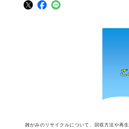
雑がみのリサイクルについて、回収方法や再