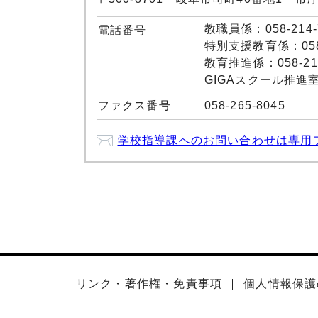
教職員係：058-214-
電話番号
特別支援教育係：058-
教育推進係：058-214
GIGAスクール推進室：0
ファクス番号
058-265-8045
学校指導課へのお問い合わせは専用
リンク・著作権・免責事項
個人情報保護