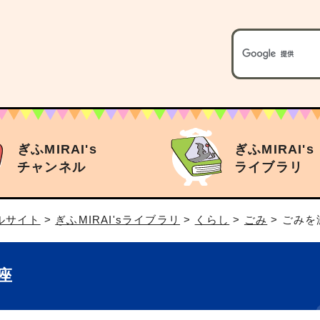
ぎふMIRAI's
ぎふMIRAI's
チャンネル
ライブラリ
タルサイト
>
ぎふMIRAI'sライブラリ
>
くらし
>
ごみ
> ごみ
座