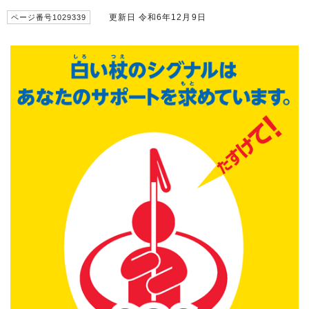
更新日 令和6年12月9日
ページ番号1029339