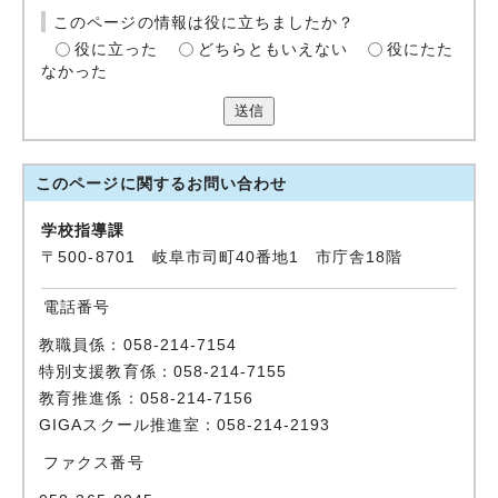
このページの情報は役に立ちましたか？
役に立った
どちらともいえない
役にたた
なかった
送信
このページに関する
お問い合わせ
学校指導課
〒500-8701 岐阜市司町40番地1 市庁舎18階
電話番号
教職員係：058-214-7154
特別支援教育係：058-214-7155
教育推進係：058-214-7156
GIGAスクール推進室：058-214-2193
ファクス番号