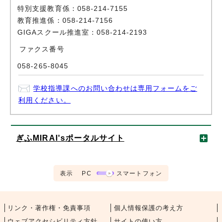
特別支援教育係：058-214-7155
教育推進係：058-214-7156
GIGAスクール推進室：058-214-2193
ファクス番号
058-265-8045
学校指導課へのお問い合わせは専用フォームをご
利用ください。
ぎふMIRAI'sポータルサイト
表示
PC
スマートフォン
リンク・著作権・免責事項
個人情報保護の考え方
ウェブアクセシビリティ方針
サイトの使い方