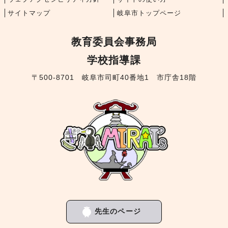
サイトマップ
岐阜市トップページ
教育委員会事務局
学校指導課
〒500-8701 岐阜市司町40番地1 市庁舎18階
先生のページ