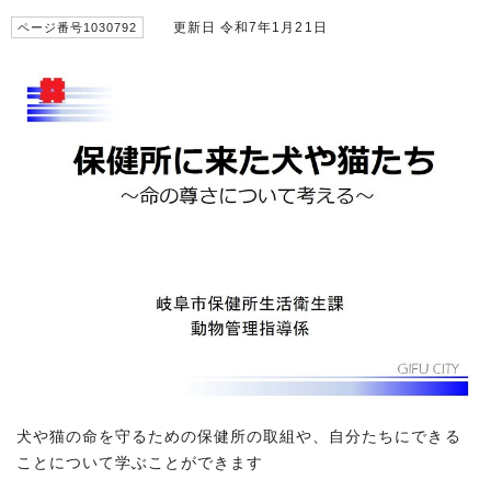
更新日 令和7年1月21日
ページ番号1030792
犬や猫の命を守るための保健所の取組や、自分たちにできる
ことについて学ぶことができます