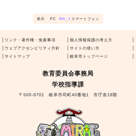
表示
PC
スマートフォン
リンク・著作権・免責事項
個人情報保護の考え方
ウェブアクセシビリティ方針
サイトの使い方
サイトマップ
岐阜市トップページ
教育委員会事務局
学校指導課
〒500-8701 岐阜市司町40番地1 市庁舎18階