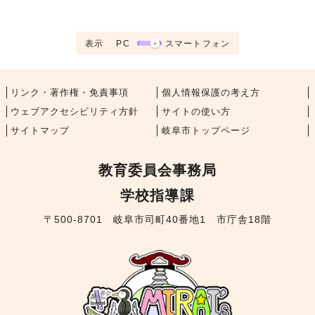
表示
PC
スマートフォン
リンク・著作権・免責事項
個人情報保護の考え方
ウェブアクセシビリティ方針
サイトの使い方
サイトマップ
岐阜市トップページ
教育委員会事務局
学校指導課
〒500-8701 岐阜市司町40番地1 市庁舎18階