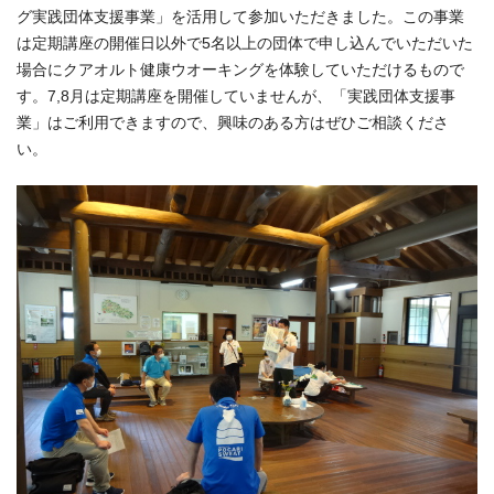
グ実践団体支援事業」を活用して参加いただきました。この事業
は定期講座の開催日以外で5名以上の団体で申し込んでいただいた
場合にクアオルト健康ウオーキングを体験していただけるもので
す。7,8月は定期講座を開催していませんが、「実践団体支援事
業」はご利用できますので、興味のある方はぜひご相談くださ
い。