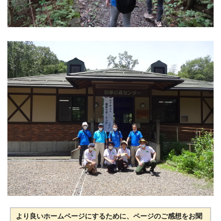
より良いホームページにするために、ページのご感想をお聞